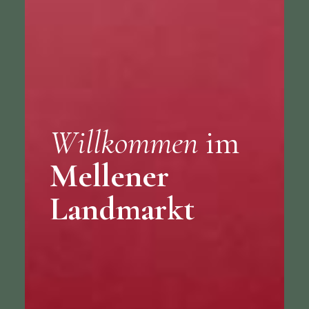
Willkommen
im
Mellener
Landmarkt